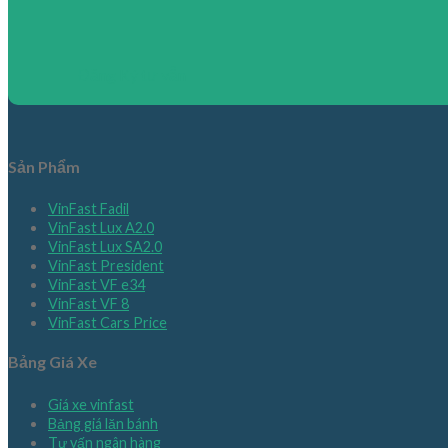
Đăng Ký tư vẫn
Sản Phẩm
VinFast Fadil
VinFast Lux A2.0
VinFast Lux SA2.0
VinFast President
VinFast VF e34
VinFast VF 8
VinFast Cars Price
Bảng Giá Xe
Giá xe vinfast
Bảng giá lăn bánh
Tư vấn ngân hàng