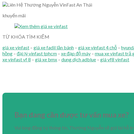
khuyến mãi
TỪ KHÓA TÌM KIẾM
giá xe vinfast
–
giá xe fadil lăn bánh
–
giá xe vinfast 4 chỗ
–
hyund
hồng
–
đại lý vinfast tphcm
–
xe đạp độ máy
–
mua xe vinfast trả
xe vinfast vf 8
–
giá xe bmx
–
dung dịch adblue
–
giá vf8 vinfast
Bạn đang cần được tư vấn mua xe?
Vui lòng đăng ký thông tin, Thương Nguyễn sẽ gọi lại hỗ tr