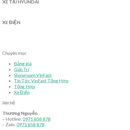
XE TẢI HYUNDAI
XE ĐIỆN
Chuyên mục
Bảng giá
Giải Trí
Showroom VinFast
Tin Tức VinFast Tổng Hợp
Tổng Hợp
Xe Điện
liên hệ
Thương Nguyễn
– Hotline:
0971 858 878
– Zalo:
0971 858 878