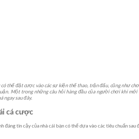
ó thể đặt cược vào các sự kiện thể thao, trận đấu, cũng như chơi
nhuận. Một trong những câu hỏi hàng đầu của người chơi khi mới b
á ngay sau đây.
ái cá cược
h đáng tin cậy của nhà cái bạn có thể dựa vào các tiêu chuẩn sau 