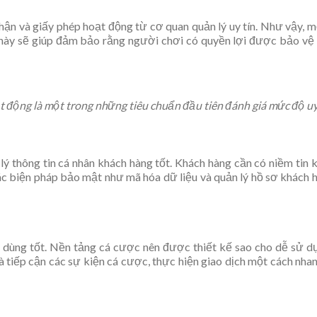
hận và giấy phép hoạt động từ cơ quan quản lý uy tín. Như vậy, m
u này sẽ giúp đảm bảo rằng người chơi có quyền lợi được bảo vệ 
 động là một trong những tiêu chuẩn đầu tiên đánh giá mức độ uy 
ý thông tin cá nhân khách hàng tốt. Khách hàng cần có niềm tin k
ác biện pháp bảo mật như mã hóa dữ liệu và quản lý hồ sơ khách hà
i dùng tốt. Nền tảng cá cược nên được thiết kế sao cho dễ sử d
tiếp cận các sự kiện cá cược, thực hiện giao dịch một cách nhanh