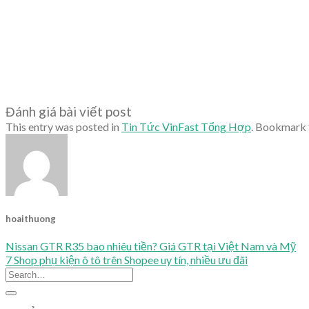
Đánh giá bài viết post
This entry was posted in
Tin Tức VinFast Tổng Hợp
. Bookmark
hoaithuong
Nissan GTR R35 bao nhiêu tiền? Giá GTR tại Việt Nam và Mỹ
7 Shop phụ kiện ô tô trên Shopee uy tín, nhiều ưu đãi