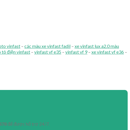
oto vinfast
–
các màu xe vinfast fadil
–
xe vinfast lux a2.0 màu
ô tô điện vinfast
–
vinfast vf e35
–
vinfast vf 9
–
xe vinfast vf e36
–
878
để được hổ trợ 24/7.