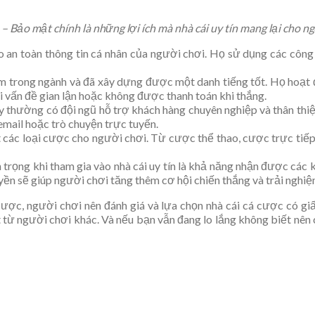
– Bảo mật chính là những lợi ích mà nhà cái uy tín mang lại cho n
 an toàn thông tin cá nhân của người chơi. Họ sử dụng các công 
ệm trong ngành và đã xây dựng được một danh tiếng tốt. Họ hoạt 
 vấn đề gian lận hoặc không được thanh toán khi thắng.
 thường có đội ngũ hỗ trợ khách hàng chuyên nghiệp và thân thiện
email hoặc trò chuyện trực tuyến.
các loại cược cho người chơi. Từ cược thể thao, cược trực tiếp, 
 trọng khi tham gia vào nhà cái uy tín là khả năng nhận được cá
ền sẽ giúp người chơi tăng thêm cơ hội chiến thắng và trải nghiệm
cược, người chơi nên đánh giá và lựa chọn nhà cái cá cược có giấ
ốt từ người chơi khác. Và nếu bạn vẫn đang lo lắng không biết nên