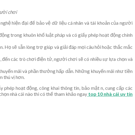
gười chơi
nghệ hiện đại để bảo vệ dữ liệu cá nhân và tài khoản của người
động trong khuôn khổ luật pháp và có giấy phép hoạt động chính
. Họ sẽ sẵn lòng trợ giúp và giải đáp mọi câu hỏi hoặc thắc mắc
đến các trò chơi điện tử, người chơi sẽ có nhiều sự lựa chọn và
c khuyến mãi và phần thưởng hấp dẫn. Những khuyến mãi như tiền
 thú vị hơn.
y phép hoạt động, công khai thông tin, bảo mật n, cung cấp các
 chọn nhà cái nào thì có thể tham khảo ngay
top 10 nhà cái uy tín