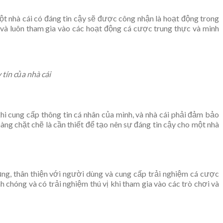
ột nhà cái có đáng tin cậy sẽ được công nhận là hoạt động trong
và luôn tham gia vào các hoạt động cá cược trung thực và minh
tín của nhà cái
hi cung cấp thông tin cá nhân của mình, và nhà cái phải đảm bảo
ng chặt chẽ là cần thiết để tạo nên sự đáng tin cậy cho một nhà
ụng, thân thiện với người dùng và cung cấp trải nghiệm cá cược
 chóng và có trải nghiệm thú vị khi tham gia vào các trò chơi và