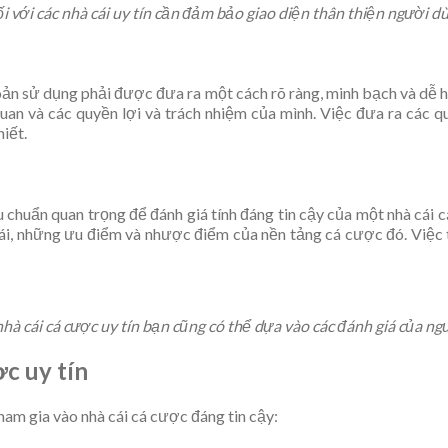
i với các nhà cái uy tín cần đảm bảo giao diện thân thiện người d
khoản sử dụng phải được đưa ra một cách rõ ràng, minh bạch và dễ 
uan và các quyền lợi và trách nhiệm của mình. Việc đưa ra các q
iết.
 chuẩn quan trọng để đánh giá tính đáng tin cậy của một nhà cái
ái, những ưu điểm và nhược điểm của nền tảng cá cược đó. Việc 
hà cái cá cược uy tín bạn cũng có thể dựa vào các đánh giá của ng
ợc uy tín
ham gia vào nhà cái cá cược đáng tin cậy: