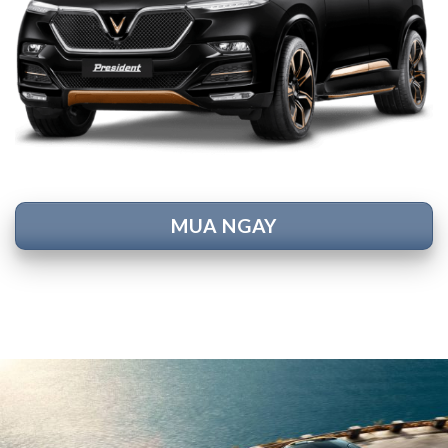
MUA NGAY