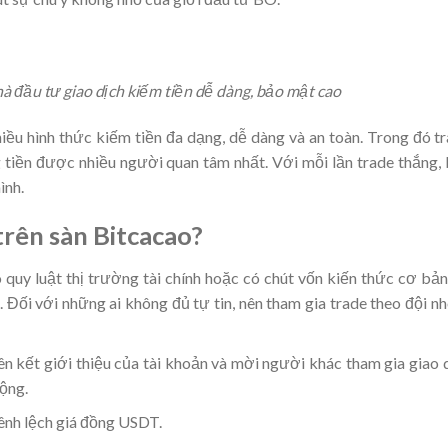
à đầu tư giao dịch kiếm tiền dễ dàng, bảo mật cao
hiều hình thức kiếm tiền đa dạng, dễ dàng và an toàn. Trong đó t
tiền được nhiều người quan tâm nhất. Với mỗi lần trade thắng,
ình.
trên sàn Bitcacao?
quy luật thị trường tài chính hoặc có chút vốn kiến thức cơ bản
. Đối với những ai không đủ tự tin, nên tham gia trade theo đội n
ên kết giới thiệu của tài khoản và mời người khác tham gia giao 
ộng.
ênh lệch giá đồng USDT.