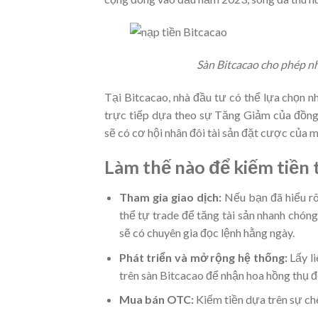
Sàn Bitcacao cho phép nh
Tại Bitcacao, nhà đầu tư có thể lựa chọn n
trực tiếp dựa theo sự Tăng Giảm của đồng 
sẽ có cơ hội nhân đôi tài sản đặt cược của m
Làm thế nào để kiếm tiền 
Tham gia giao dịch:
Nếu bạn đã hiểu rõ 
thể tự trade để tăng tài sản nhanh chóng
sẽ có chuyên gia đọc lệnh hằng ngày.
Phát triển và mở rộng hệ thống:
Lấy li
trên sàn Bitcacao để nhận hoa hồng thụ đ
Mua bán OTC:
Kiếm tiền dựa trên sự ch