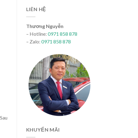
LIÊN HỆ
Thương Nguyễn
– Hotline:
0971 858 878
– Zalo:
0971 858 878
 Sau
KHUYẾN MÃI