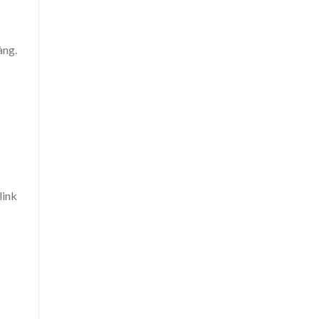
àng.
ink