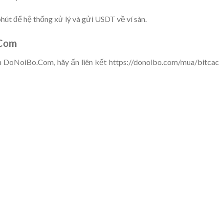
phút để hệ thống xử lý và gửi USDT về ví sàn.
.Com
n DoNoiBo.Com, hãy ấn liên kết https://donoibo.com/mua/bitcac