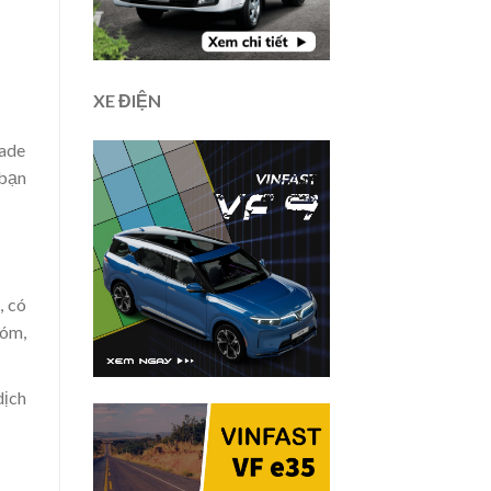
XE ĐIỆN
rade
 bạn
, có
hóm,
dịch