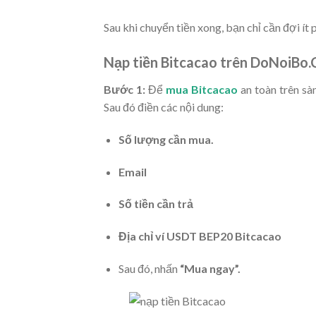
Sau khi chuyển tiền xong, bạn chỉ cần đợi ít 
Nạp tiền Bitcacao trên DoNoiBo
Bước 1:
Để
mua Bitcacao
an toàn trên sà
Sau đó điền các nội dung:
Số lượng cần mua.
Email
Số tiền cần trả
Địa chỉ ví USDT BEP20 Bitcacao
Sau đó, nhấn
“Mua ngay”.