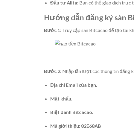
Đầu tư Alita:
Bạn có thể giao dịch trực 
Hướng dẫn đăng ký sàn B
Bước 1:
Truy cập sàn Bitcacao để tạo tài k
Bước 2:
Nhập lần lượt các thông tin đăng k
Địa chỉ Email của bạn.
Mật khẩu.
Biệt danh Bitcacao.
Mã giới thiệu: 82E68AB