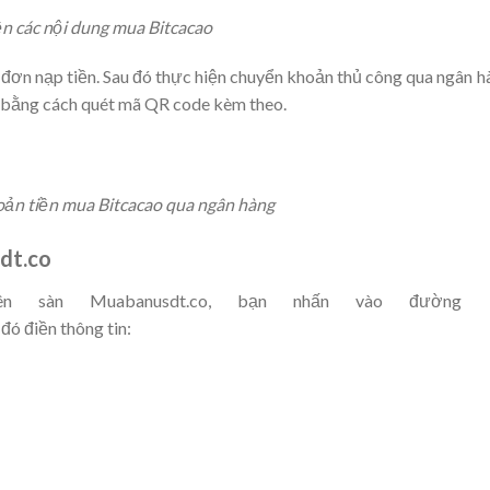
n các nội dung mua Bitcacao
a đơn nạp tiền. Sau đó thực hiện chuyển khoản thủ công qua ngân h
h bằng cách quét mã QR code kèm theo.
ản tiền mua Bitcacao qua ngân hàng
dt.co
ên sàn Muabanusdt.co, bạn nhấn vào đường l
đó điền thông tin: